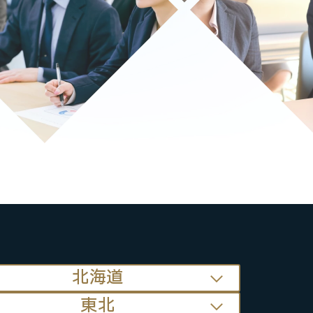
北海道
東北