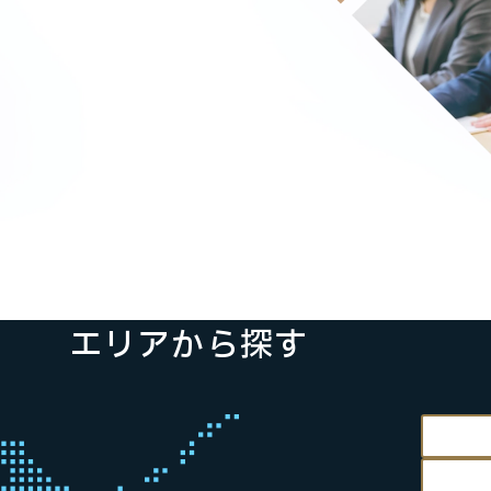
エリアから探す