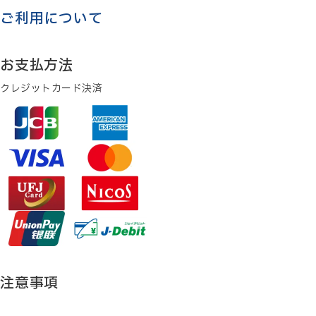
ご利用について
お支払方法
クレジットカード決済
注意事項